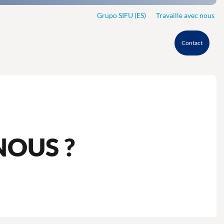
Grupo SIFU (ES)
Travaille avec nous
Contact
NOUS ?