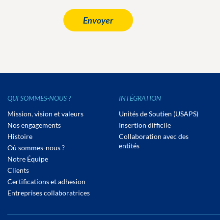
QUI SOMMES-NOUS ?
INTÉGRATION
Mission, vision et valeurs
Unités de Soutien (USAPS)
Nos engagements
Insertion difficile
Histoire
Collaboration avec des
entités
Où sommes-nous ?
Notre Équipe
Clients
Certifications et adhesion
Entreprises collaboratrices