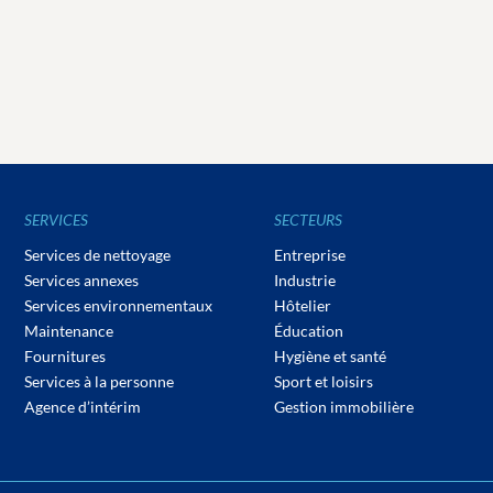
SERVICES
SECTEURS
Services de nettoyage
Entreprise
Services annexes
Industrie
Services environnementaux
Hôtelier
Maintenance
Éducation
Fournitures
Hygiène et santé
Services à la personne
Sport et loisirs
Agence d’intérim
Gestion immobilière