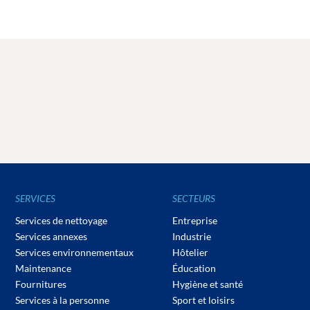
SERVICES
SECTEURS
Services de nettoyage
Entreprise
Services annexes
Industrie
Services environnementaux
Hôtelier
Maintenance
Éducation
Fournitures
Hygiène et santé
Services à la personne
Sport et loisirs