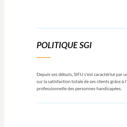
POLITIQUE SGI
Depuis ses débuts, SIFU s'est caractérisé par u
sur la satisfaction totale de ses clients grâce à l
professionnelle des personnes handicapées.