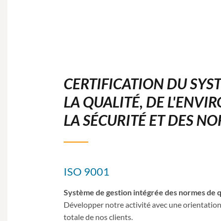
CERTIFICATION DU SYS
LA QUALITÉ, DE L'ENVI
LA SÉCURITÉ ET DES N
ISO 9001
Système de gestion intégrée des normes de q
Développer notre activité avec une orientation c
totale de nos clients.