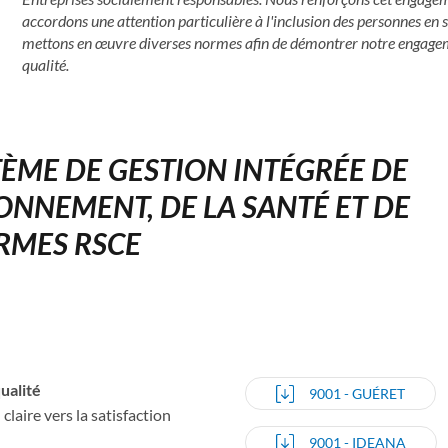
accordons une attention particulière à l'inclusion des personnes en 
mettons en œuvre diverses normes afin de démontrer notre engageme
qualité.
TÈME DE GESTION INTÉGRÉE DE
RONNEMENT, DE LA SANTÉ ET DE
ORMES RSCE
ualité
9001 - GUÉRET
laire vers la satisfaction
9001 - IDEANA